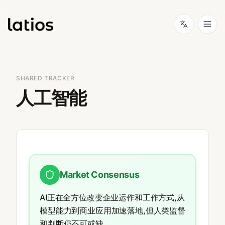
SHARED TRACKER
人工智能
Market Consensus
AI正在全方位改变企业运作和工作方式,从
模型能力到商业应用加速落地,但人类监督
和判断仍不可或缺。