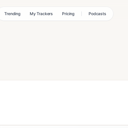
Trending
My Trackers
Pricing
Podcasts