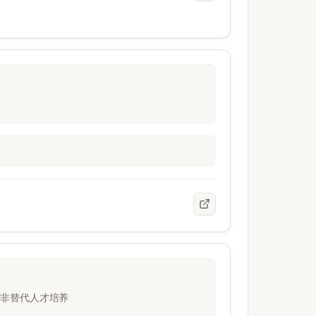
而非替代人才培养