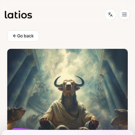
Go back